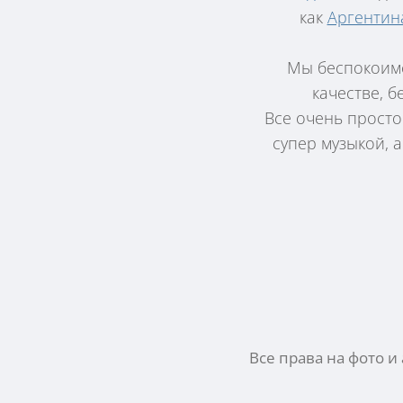
как
Аргентин
Мы беспокоимс
качестве, 
Все очень просто
супер музыкой, 
Все права на фото и