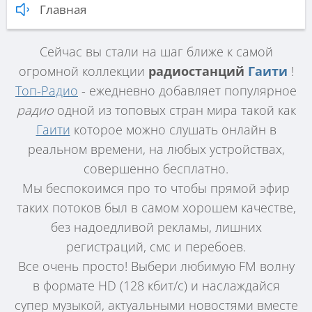
Главная
Сейчас вы стали на шаг ближе к самой
огромной коллекции
радиостанций
Гаити
!
Топ-Радио
- ежедневно добавляет популярное
радио
одной из топовых стран мира такой как
Гаити
которое можно слушать онлайн в
реальном времени, на любых устройствах,
совершенно бесплатно.
Мы беспокоимся про то чтобы прямой эфир
таких потоков был в самом хорошем качестве,
без надоедливой рекламы, лишних
регистраций, смс и перебоев.
Все очень просто! Выбери любимую FM волну
в формате HD (128 кбит/с) и наслаждайся
супер музыкой, актуальными новостями вместе