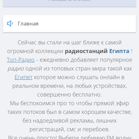
Главная
Сейчас вы стали на шаг ближе к самой
огромной коллекции
радиостанций
Египта
!
Топ-Радио
- ежедневно добавляет популярное
радио
одной из топовых стран мира такой как
Египет
которое можно слушать онлайн в
реальном времени, на любых устройствах,
совершенно бесплатно.
Мы беспокоимся про то чтобы прямой эфир
таких потоков был в самом хорошем качестве,
без надоедливой рекламы, лишних
регистраций, смс и перебоев.
Все очень просто! Выбери любимую FM волну