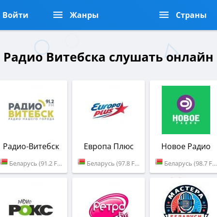
Войти
Жанры
Страны
Радио Витебска слушать онлайн
Радио-Витебск
Европа Плюс
Новое Радио
Беларусь (91.2 FM)
Беларусь (97.8 FM)
Беларусь (98.7 FM)