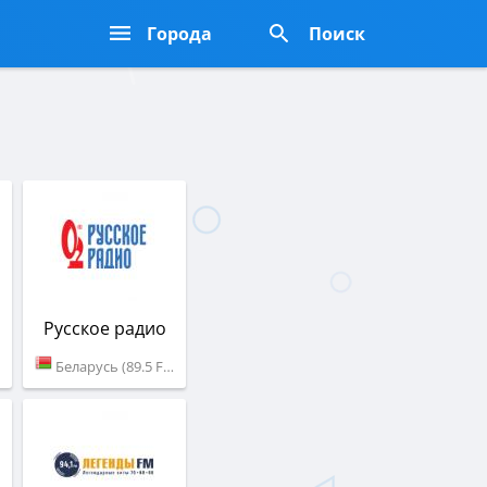
Города
Поиск
Русское радио
Беларусь (89.5 FM)