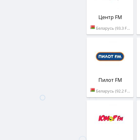
Центр FM
Беларусь (93.3 FM)
Пилот FM
Беларусь (92.2 FM)