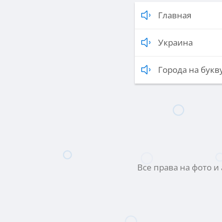
Главная
Украина
Города на букву
Все права на фото и