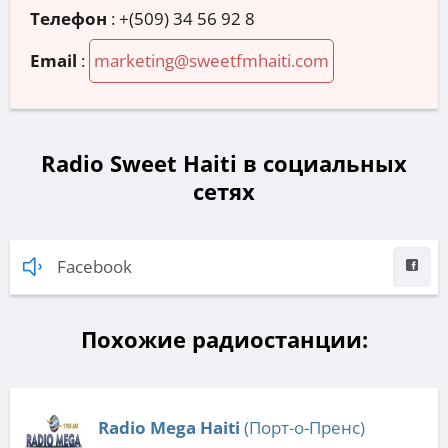
Телефон
:
+(509) 34 56 92 8
Email
:
marketing@sweetfmhaiti.com
Radio Sweet Haiti в социальных
сетях
Facebook
Похожие радиостанции:
Radio Mega Haiti
(Порт-о-Пренс)