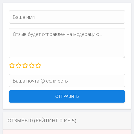
ОТЗЫВЫ
0
(РЕЙТИНГ
0
ИЗ
5
)