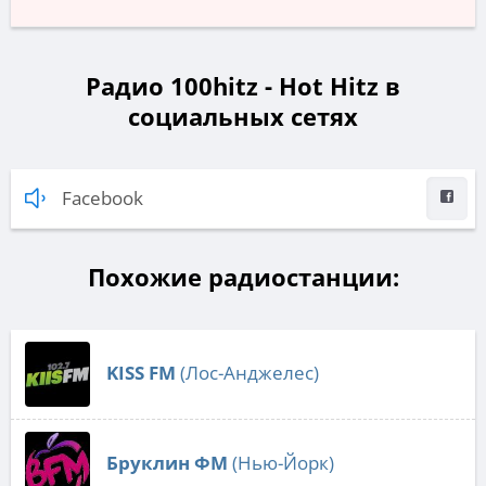
Радио 100hitz - Hot Hitz в
социальных сетях
Facebook
Похожие радиостанции:
KISS FM
(Лос-Анджелес)
Бруклин ФМ
(Нью-Йорк)