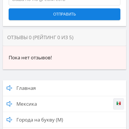
ОТЗЫВЫ
0
(РЕЙТИНГ
0
ИЗ
5
)
Пока нет отзывов!
Главная
Мексика
Города на букву (М)