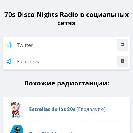
70s Disco Nights Radio в социальных
сетях
Twitter
Facebook
Похожие радиостанции:
Estrellas de los 80s
(Гвадалупе)