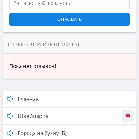
ОТЗЫВЫ
0
(РЕЙТИНГ
0
ИЗ
5
)
Пока нет отзывов!
Главная
Швейцария
Города на букву (Б)