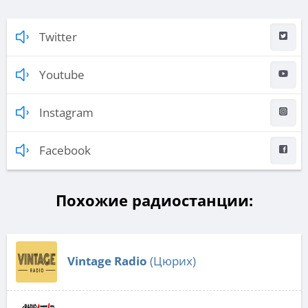
Twitter
Youtube
Instagram
Facebook
Похожие радиостанции:
Vintage Radio
(Цюрих)