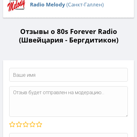
Radio Melody
(Санкт-Галлен)
Отзывы о 80s Forever Radio
(Швейцария - Бергдитикон)