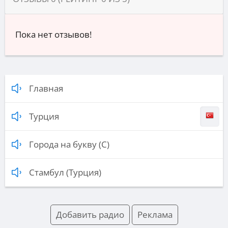
Пока нет отзывов!
Главная
Турция
Города на букву (С)
Стамбул (Турция)
Добавить радио
Реклама