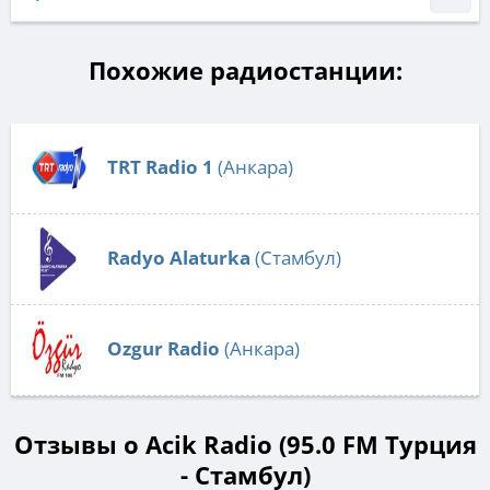
Похожие радиостанции:
TRT Radio 1
(Анкара)
Radyo Alaturka
(Стамбул)
Ozgur Radio
(Анкара)
Отзывы о Acik Radio (95.0 FM Турция
- Стамбул)