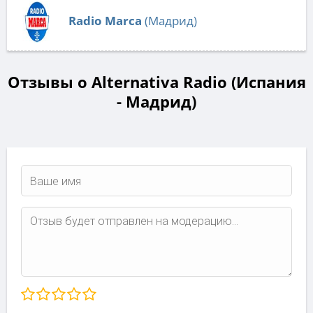
Radio Marca
(Мадрид)
Отзывы о Alternativa Radio (Испания
- Мадрид)