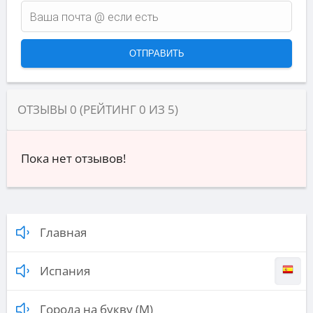
ОТЗЫВЫ
0
(РЕЙТИНГ
0
ИЗ
5
)
Пока нет отзывов!
Главная
Испания
Города на букву (М)