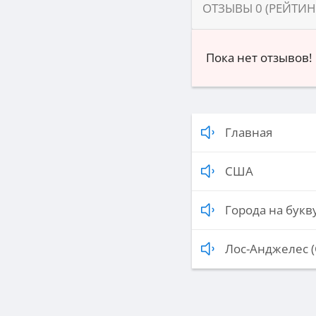
ОТЗЫВЫ
0
(РЕЙТИ
Пока нет отзывов!
Главная
США
Города на букву
Лос-Анджелес 