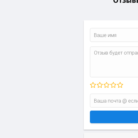
Отзывы