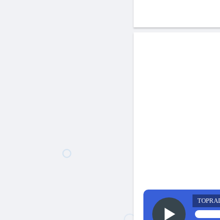
TOPRA