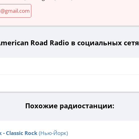
ca@gmail.com
merican Road Radio в социальных сет
Похожие радиостанции:
 - Classic Rock
(Нью-Йорк)