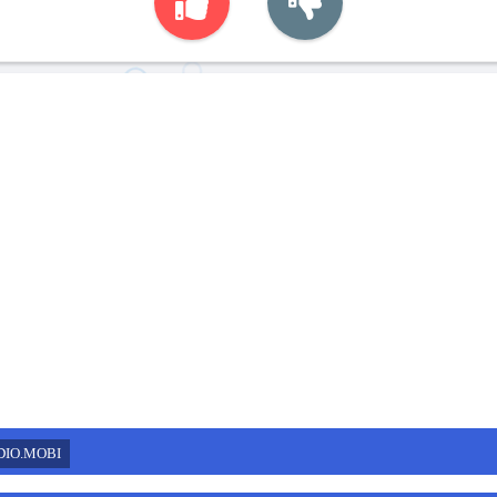
DIO.MOBI