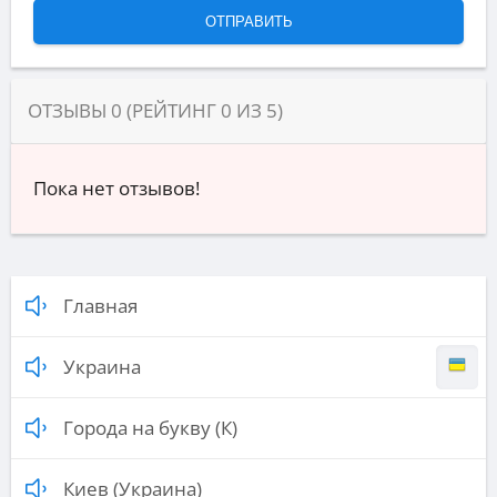
ОТЗЫВЫ
0
(РЕЙТИНГ
0
ИЗ
5
)
Пока нет отзывов!
Главная
Украина
Города на букву (К)
Киев (Украина)