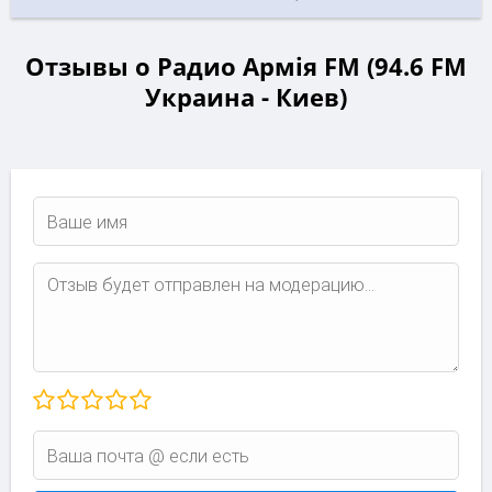
Отзывы о Радио Армія FM (94.6 FM
Украина - Киев)