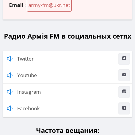
Email
:
army-fm@ukr.net
Радио Армія FM в социальных сетях
Twitter
Youtube
Instagram
Facebook
Частота вещания: