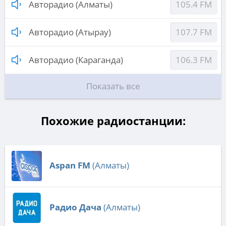
Авторадио (Алматы)
105.4 FM
Авторадио (Атырау)
107.7 FM
Авторадио (Караганда)
106.3 FM
Показать все
Похожие радиостанции:
Aspan FM
(Алматы)
Радио Дача
(Алматы)