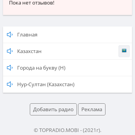
Пока нет отзывов!
Главная
Казахстан
Города на букву (Н)
Нур-Султан (Казахстан)
Добавить радио
Реклама
© TOPRADIO.MOBI
- (
2021
г).