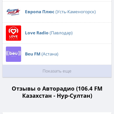
Европа Плюс
(Усть-Каменогорск)
Love Radio
(Павлодар)
Beu FM
(Астана)
Показать еще
Отзывы о Авторадио (106.4 FM
Казахстан - Нур-Султан)