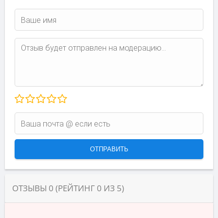
ОТЗЫВЫ
0
(РЕЙТИНГ
0
ИЗ
5
)