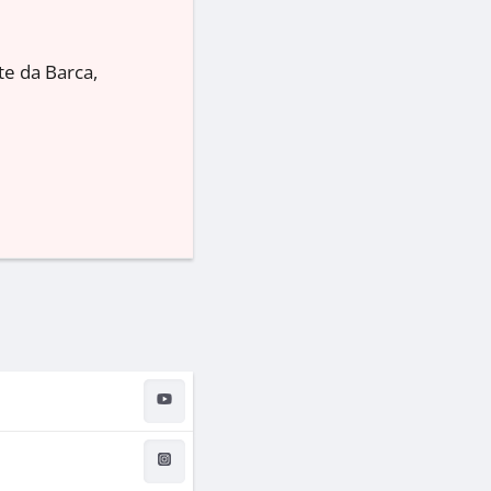
te da Barca,