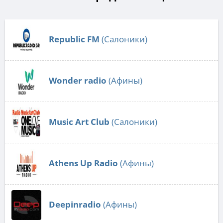
Republic FM
(Салоники)
Wonder radio
(Афины)
Music Art Club
(Салоники)
Athens Up Radio
(Афины)
Deepinradio
(Афины)