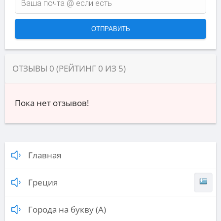
ОТЗЫВЫ
0
(РЕЙТИНГ
0
ИЗ
5
)
Пока нет отзывов!
Главная
Греция
Города на букву (А)