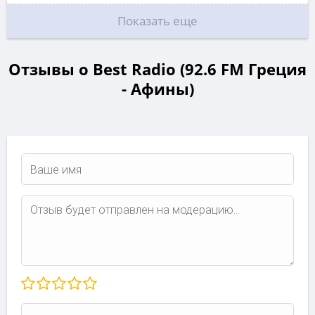
Показать еще
Отзывы о Best Radio (92.6 FM Греция
- Афины)