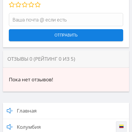
ОТЗЫВЫ
0
(РЕЙТИНГ
0
ИЗ
5
)
Пока нет отзывов!
Главная
Колумбия