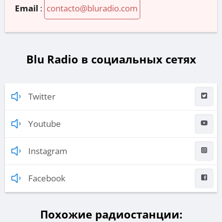
Email
:
contacto@bluradio.com
Blu Radio в социальных сетях
Twitter
Youtube
Instagram
Facebook
Похожие радиостанции: