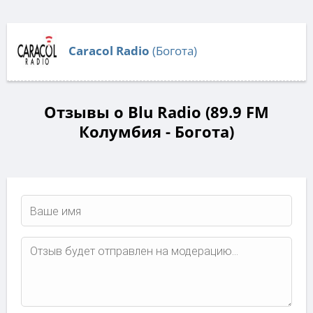
Caracol Radio
(Богота)
Отзывы о Blu Radio (89.9 FM
Колумбия - Богота)