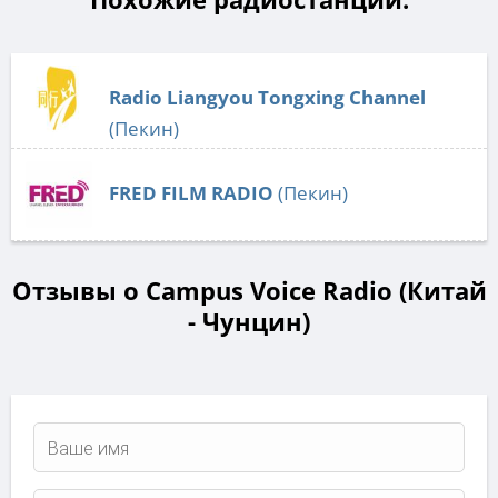
Radio Liangyou Tongxing Channel
(Пекин)
FRED FILM RADIO
(Пекин)
Отзывы о Campus Voice Radio (Китай
- Чунцин)