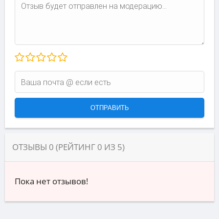
ОТЗЫВЫ
0
(РЕЙТИНГ
0
ИЗ
5
)
Пока нет отзывов!