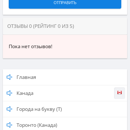
ОТЗЫВЫ
0
(РЕЙТИНГ
0
ИЗ
5
)
Пока нет отзывов!
Главная
Канада
Города на букву (Т)
Торонто (Канада)