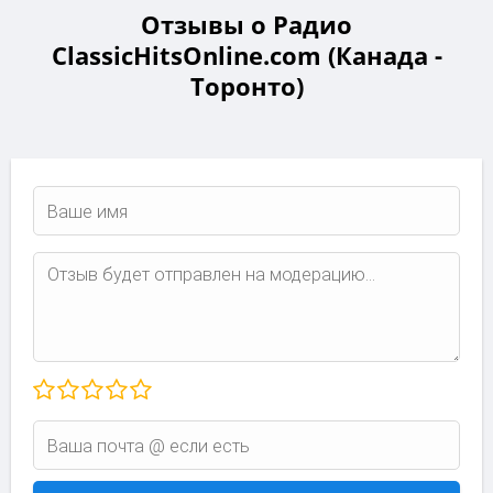
Отзывы о Радио
ClassicHitsOnline.com (Канада -
Торонто)