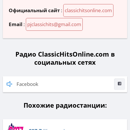
Официальный сайт
:
classichitsonline.com
Email
:
pjclassichits@gmail.com
Радио ClassicHitsOnline.com в
социальных сетях
Facebook
Похожие радиостанции: