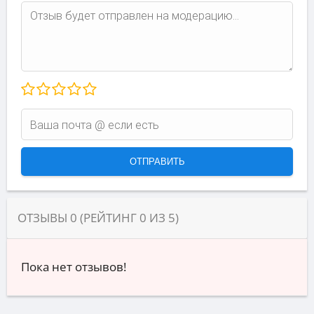
ОТЗЫВЫ
0
(РЕЙТИНГ
0
ИЗ
5
)
Пока нет отзывов!