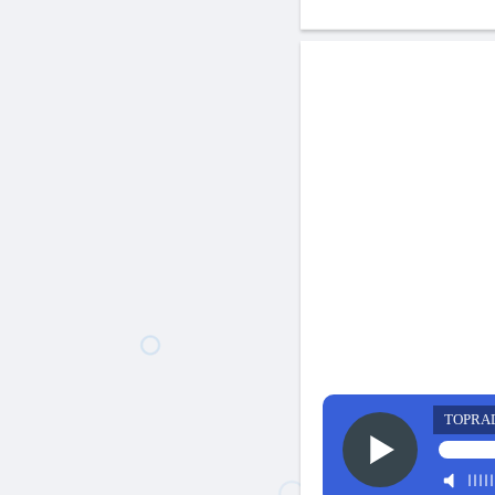
TOPRA