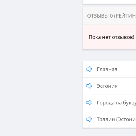
ОТЗЫВЫ
0
(РЕЙТИ
Пока нет отзывов!
Главная
Эстония
Города на букву
Таллин (Эстони