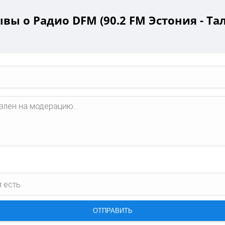
вы о Радио DFM (90.2 FM Эстония - Та