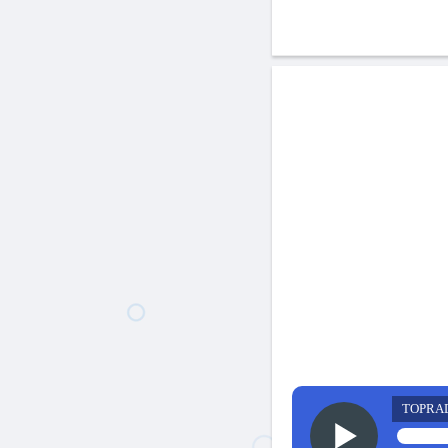
TOPRA