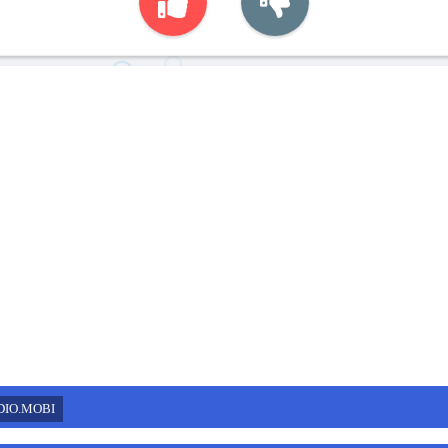
DIO.MOBI