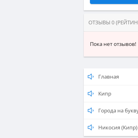
ОТЗЫВЫ
0
(РЕЙТИ
Пока нет отзывов!
Главная
Кипр
Города на букву
Никосия (Кипр)