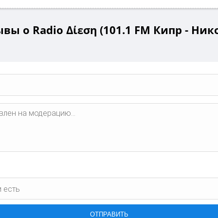
вы о Radio Δίεση (101.1 FM Кипр - Ник