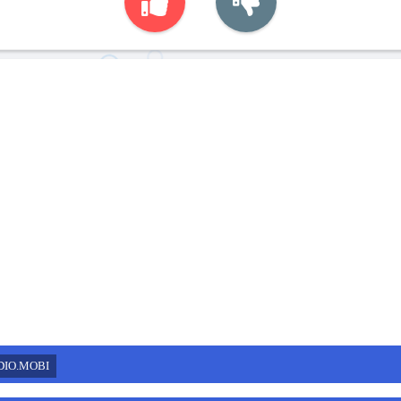
DIO.MOBI