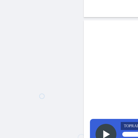
TOPRA