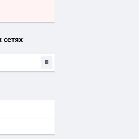
х сетях