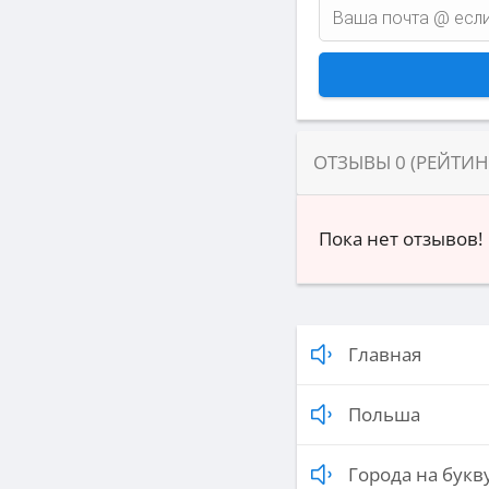
ОТЗЫВЫ
0
(РЕЙТИ
Пока нет отзывов!
Главная
Польша
Города на букву