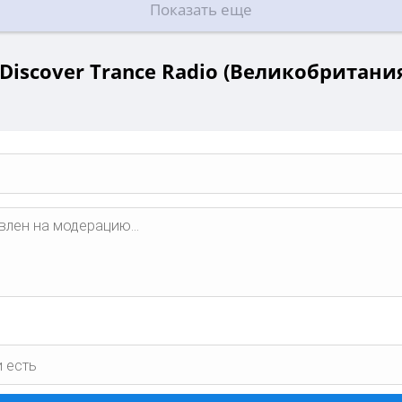
Показать еще
Discover Trance Radio (Великобритания