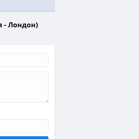
 - Лондон)