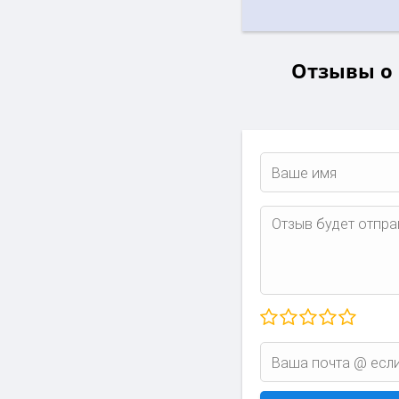
Отзывы о 