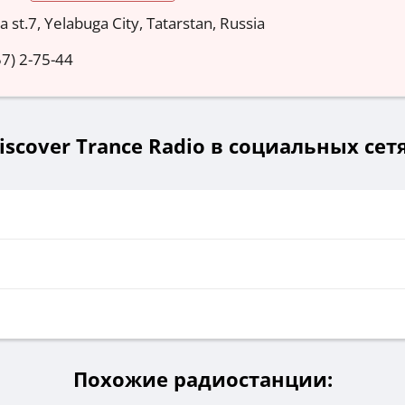
 st.7, Yelabuga City, Tatarstan, Russia
7) 2-75-44
iscover Trance Radio в социальных сет
Похожие радиостанции: