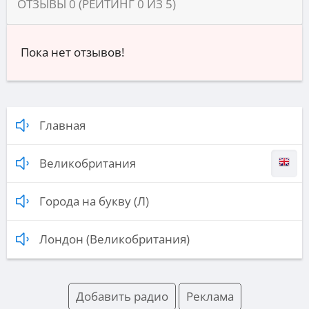
ОТЗЫВЫ
0
(РЕЙТИНГ
0
ИЗ
5
)
Пока нет отзывов!
Главная
Великобритания
Города на букву (Л)
Лондон (Великобритания)
Добавить радио
Реклама