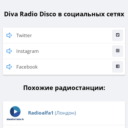
Diva Radio Disco в социальных сетях
Twitter
Instagram
Facebook
Похожие радиостанции:
Radioalfa1
(Лондон)