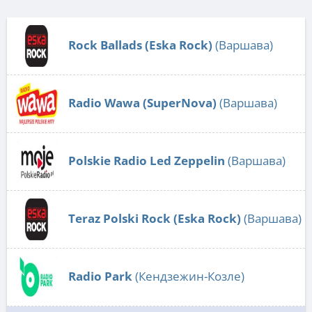
Rock Ballads (Eska Rock)
(Варшава)
Radio Wawa (SuperNova)
(Варшава)
Polskie Radio Led Zeppelin
(Варшава)
Teraz Polski Rock (Eska Rock)
(Варшава)
Radio Park
(Кендзежин-Козле)