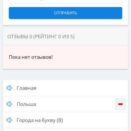
ОТЗЫВЫ
0
(РЕЙТИНГ
0
ИЗ
5
)
Пока нет отзывов!
Главная
Польша
Города на букву (В)