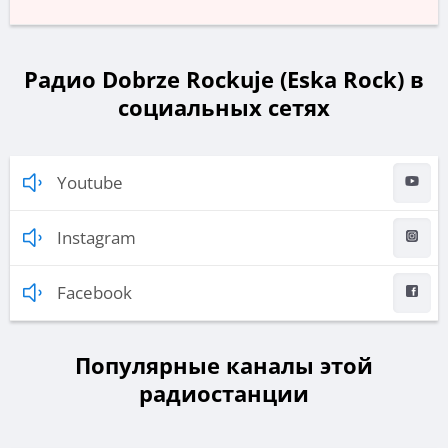
Радио Dobrze Rockuje (Eska Rock) в
социальных сетях
Youtube
Instagram
Facebook
Популярные каналы этой
радиостанции