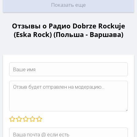
Показать еще
Отзывы о Радио Dobrze Rockuje
(Eska Rock) (Польша - Варшава)