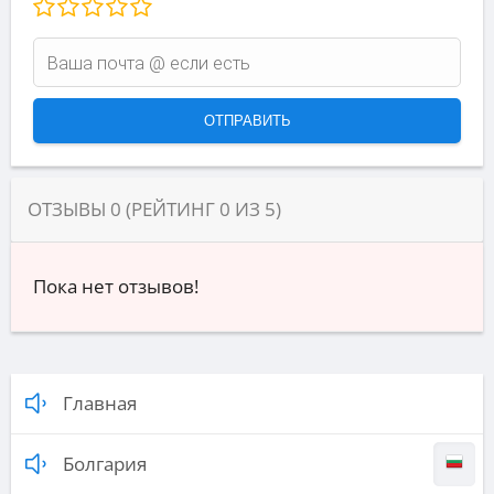
ОТЗЫВЫ
0
(РЕЙТИНГ
0
ИЗ
5
)
Пока нет отзывов!
Главная
Болгария