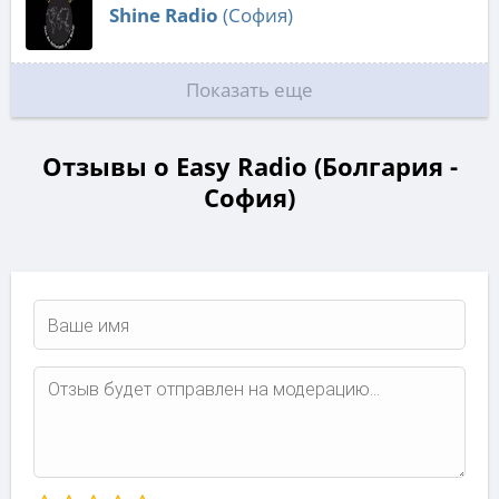
Shine Radio
(София)
Показать еще
Отзывы о Easy Radio (Болгария -
София)