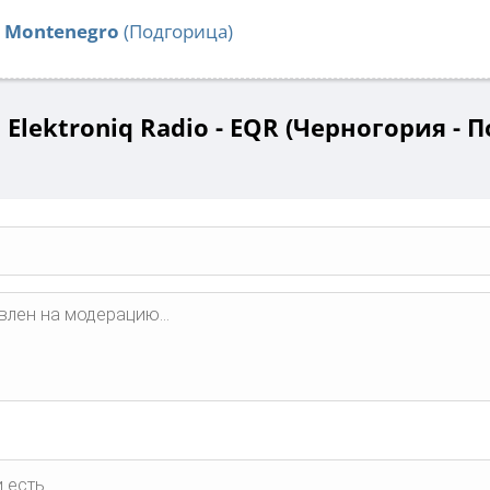
o Montenegro
(Подгорица)
Elektroniq Radio - EQR (Черногория - 