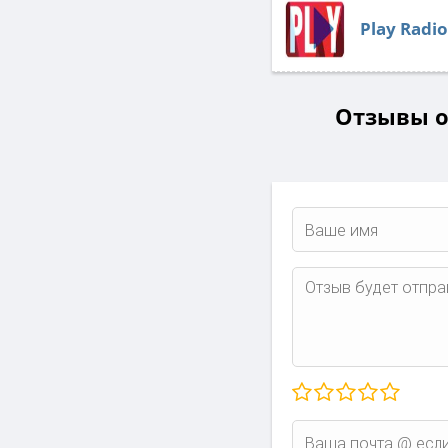
Play Radi
Отзывы о 