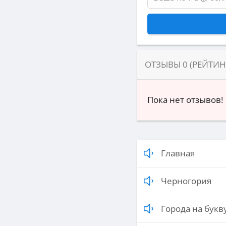
ОТЗЫВЫ
0
(РЕЙТИ
Пока нет отзывов!
Главная
Черногория
Города на букву