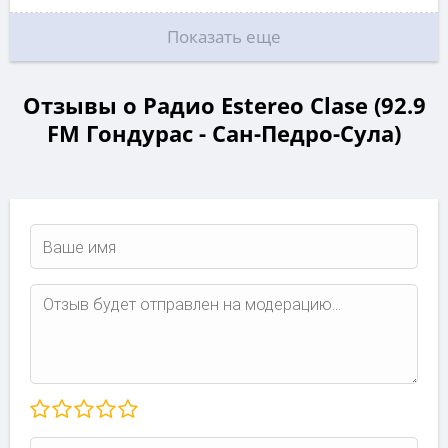
Показать еще
Отзывы о Радио Estereo Clase (92.9
FM Гондурас - Сан-Педро-Сула)