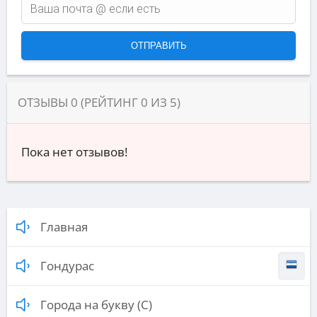
ОТЗЫВЫ
0
(РЕЙТИНГ
0
ИЗ
5
)
Пока нет отзывов!
Главная
Гондурас
Города на букву (С)