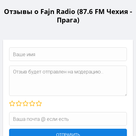
Отзывы о Fajn Radio (87.6 FM Чехия -
Прага)