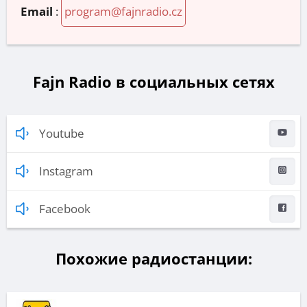
Email
:
program@fajnradio.cz
Fajn Radio в социальных сетях
Youtube
Instagram
Facebook
Похожие радиостанции: