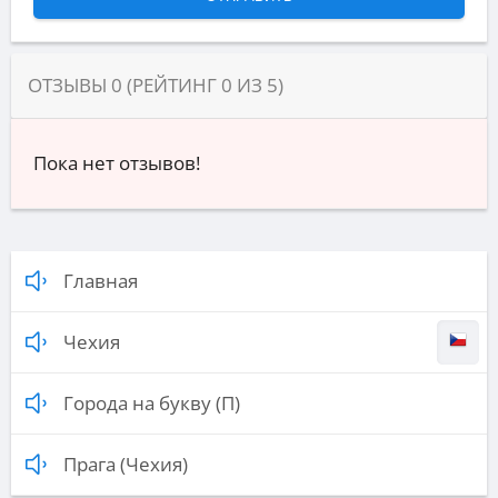
ОТЗЫВЫ
0
(РЕЙТИНГ
0
ИЗ
5
)
Пока нет отзывов!
Главная
Чехия
Города на букву (П)
Прага (Чехия)