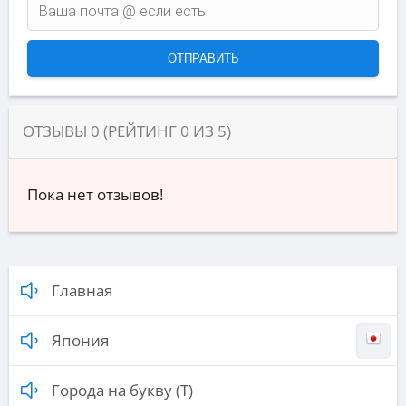
ОТЗЫВЫ
0
(РЕЙТИНГ
0
ИЗ
5
)
Пока нет отзывов!
Главная
Япония
Города на букву (Т)