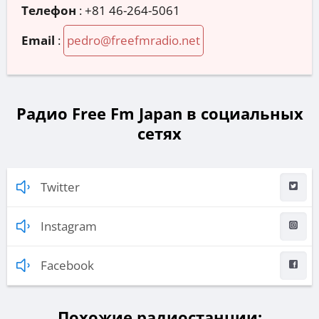
Телефон
:
+81 46-264-5061
Email
:
pedro@freefmradio.net
Радио Free Fm Japan в социальных
сетях
Twitter
Instagram
Facebook
Похожие радиостанции: