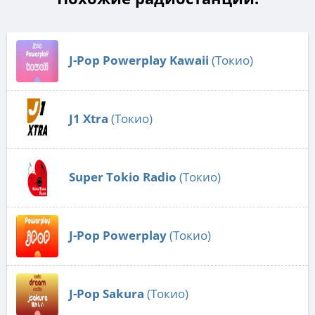
J-Pop Powerplay Kawaii
(Токио)
J1 Xtra
(Токио)
Super Tokio Radio
(Токио)
J-Pop Powerplay
(Токио)
J-Pop Sakura
(Токио)