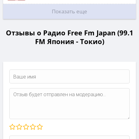
Показать еще
Отзывы о Радио Free Fm Japan (99.1
FM Япония - Токио)