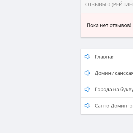
ОТЗЫВЫ
0
(РЕЙТИ
Пока нет отзывов!
Главная
Доминиканская
Города на букву
Санто-Доминго