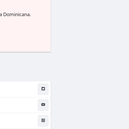
ca Dominicana.