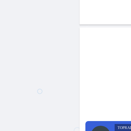
TOPRA