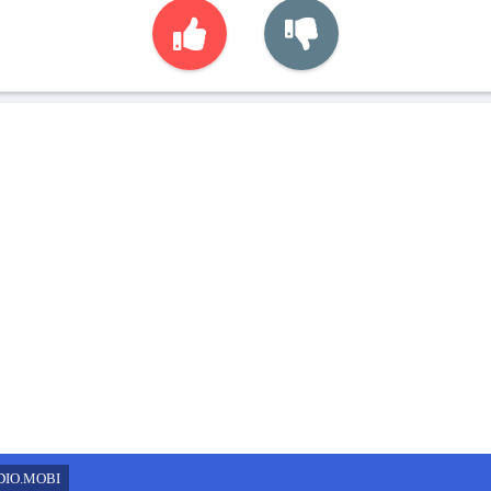
DIO.MOBI