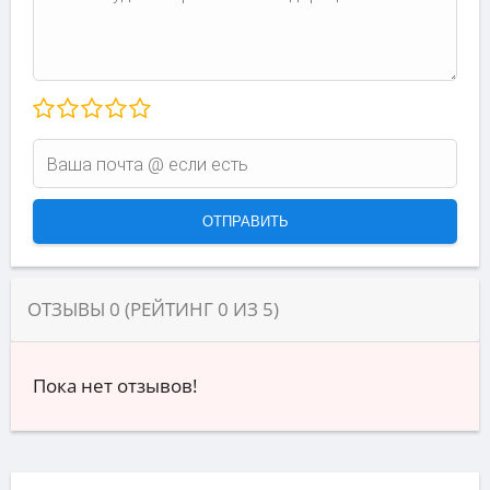
ОТЗЫВЫ
0
(РЕЙТИНГ
0
ИЗ
5
)
Пока нет отзывов!