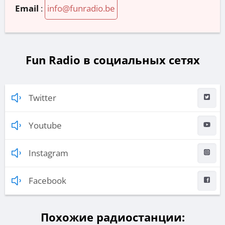
Email
:
info@funradio.be
Fun Radio в социальных сетях
Twitter
Youtube
Instagram
Facebook
Похожие радиостанции: