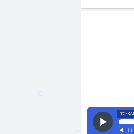
TOPRA