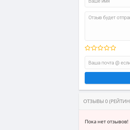
ОТЗЫВЫ
0
(РЕЙТИ
Пока нет отзывов!