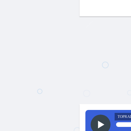
TOPRA