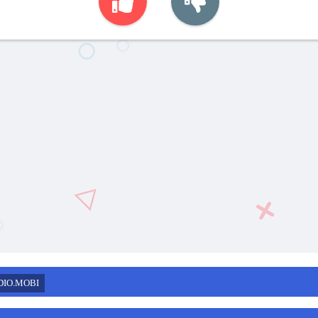
DIO.MOBI