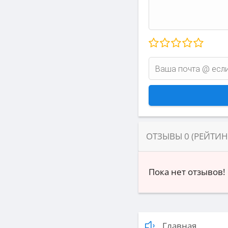
ОТЗЫВЫ
0
(РЕЙТИ
Пока нет отзывов!
Главная