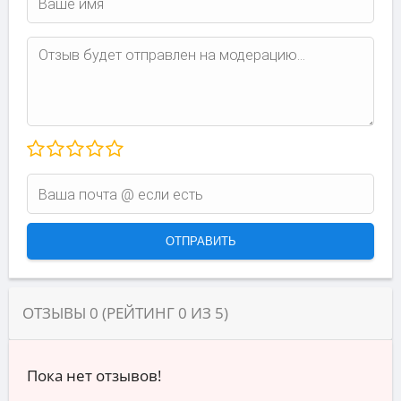
ОТЗЫВЫ
0
(РЕЙТИНГ
0
ИЗ
5
)
Пока нет отзывов!