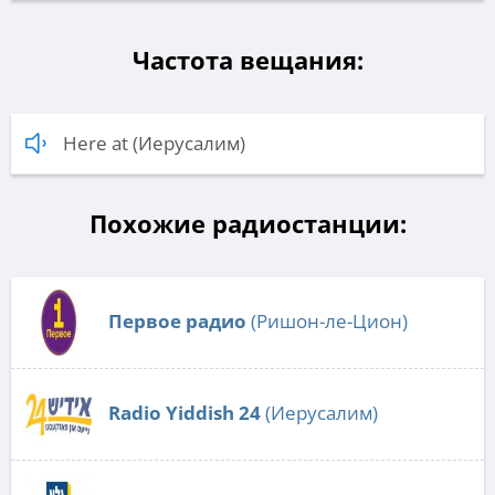
Частота вещания:
Here at (Иерусалим)
Похожие радиостанции:
Первое радио
(Ришон-ле-Цион)
Radio Yiddish 24
(Иерусалим)