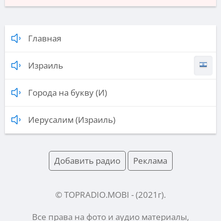
Главная
Израиль
Города на букву (И)
Иерусалим (Израиль)
Добавить радио
Реклама
© TOPRADIO.MOBI
- (
2021
г).
Все права на фото и аудио материалы,