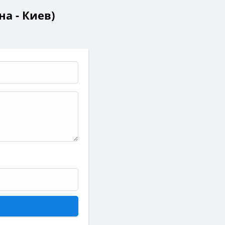
а - Киев)