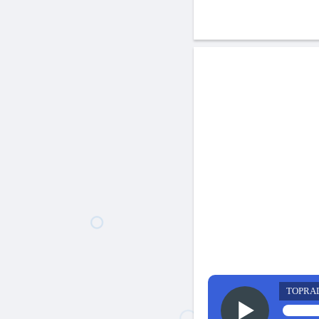
TOPRA