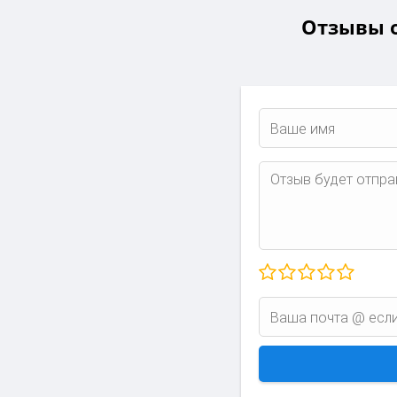
Отзывы о