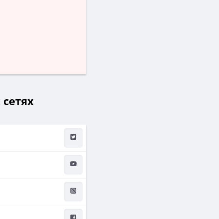
 сетях