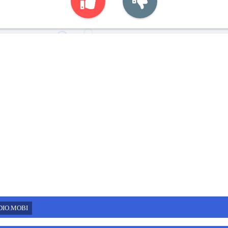
DIO.MOBI