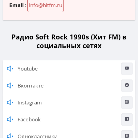
Email
:
info@hitfm.ru
Радио Soft Rock 1990s (Хит FM) в
социальных сетях
Youtube
Вконтакте
Instagram
Facebook
Одноклассники