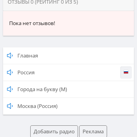
ОТЗЫВЫ
0
(РЕЙТИНГ
0
ИЗ
5
)
Пока нет отзывов!
Главная
Россия
Города на букву (М)
Москва (Россия)
Добавить радио
Реклама