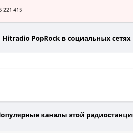
5 221 415
Hitradio PopRock в социальных сетях
Популярные каналы этой радиостанци