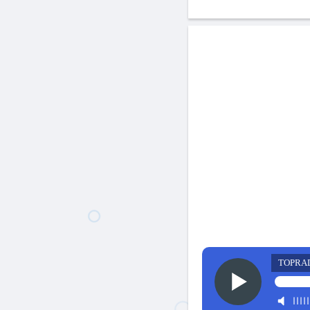
TOPRA