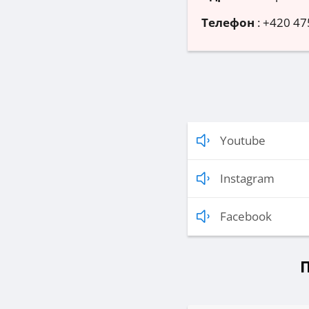
Телефон
:
+420 47
Youtube
Instagram
Facebook