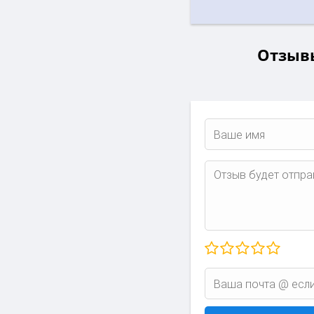
Отзывы