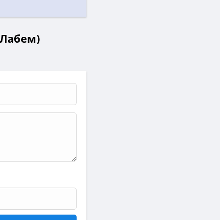
-Лабем)