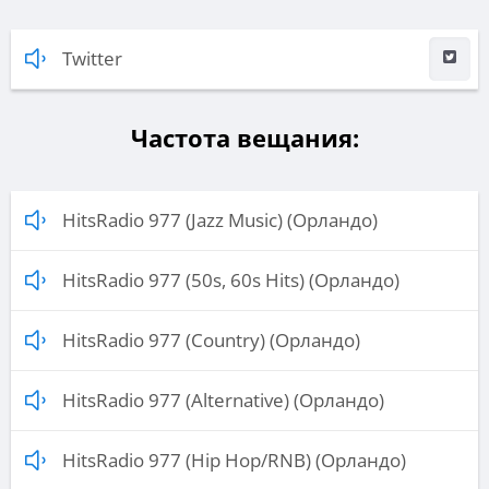
Twitter
Частота вещания:
HitsRadio 977 (Jazz Music) (Орландо)
HitsRadio 977 (50s, 60s Hits) (Орландо)
HitsRadio 977 (Country) (Орландо)
HitsRadio 977 (Alternative) (Орландо)
HitsRadio 977 (Hip Hop/RNB) (Орландо)