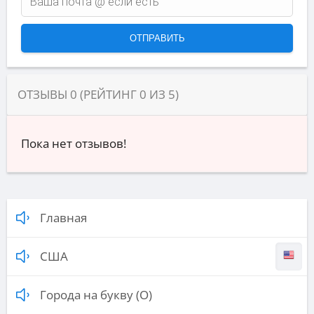
ОТЗЫВЫ
0
(РЕЙТИНГ
0
ИЗ
5
)
Пока нет отзывов!
Главная
США
Города на букву (О)