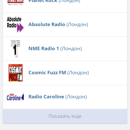
Planet Rock
(Лондон)
Absolute Radio
(Лондон)
NME Radio 1
(Лондон)
Cosmic Fuzz FM
(Лондон)
Radio Caroline
(Лондон)
Показать еще