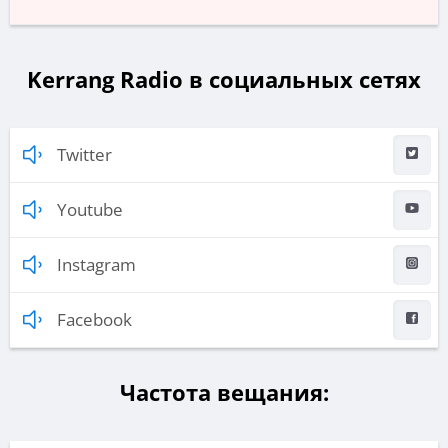
Kerrang Radio в социальных сетях
Twitter
Youtube
Instagram
Facebook
Частота вещания: