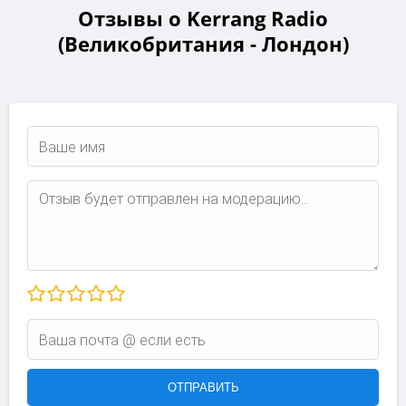
Отзывы о Kerrang Radio
(Великобритания - Лондон)