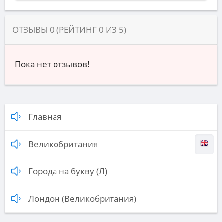
ОТЗЫВЫ
0
(РЕЙТИНГ
0
ИЗ
5
)
Пока нет отзывов!
Главная
Великобритания
Города на букву (Л)
Лондон (Великобритания)