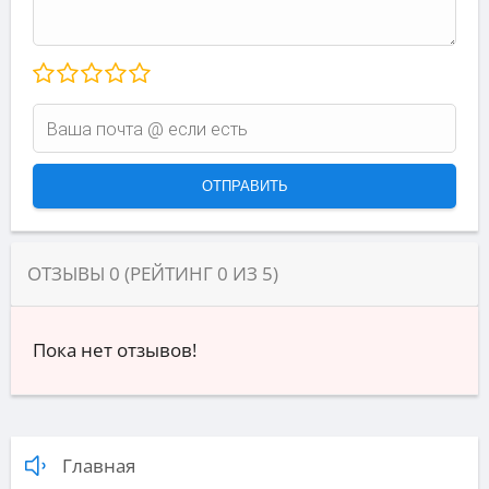
ОТЗЫВЫ
0
(РЕЙТИНГ
0
ИЗ
5
)
Пока нет отзывов!
Главная