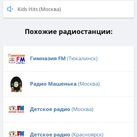
Kids Hits (Москва)
Похожие радиостанции:
Гимназия FM
(Тюкалинск)
Радио Машенька
(Москва)
Детское радио
(Москва)
Детское радио
(Красноярск)