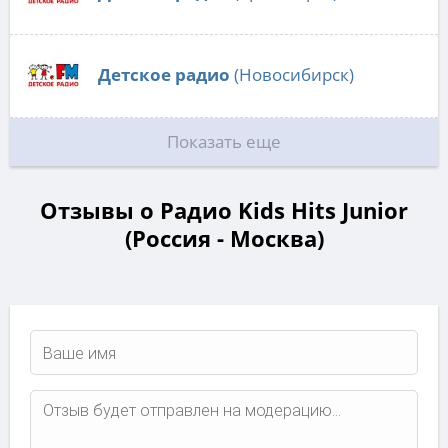
Детское радио
(Новосибирск)
Показать еще
Отзывы о Радио Kids Hits Junior
(Россия - Москва)