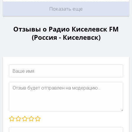
Показать еще
Отзывы о Радио Киселевск FM
(Россия - Киселевск)