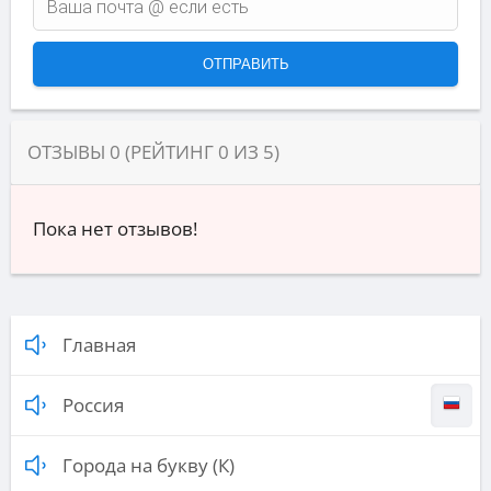
ОТЗЫВЫ
0
(РЕЙТИНГ
0
ИЗ
5
)
Пока нет отзывов!
Главная
Россия
Города на букву (К)