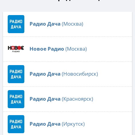
Радио Дача
(Москва)
Новое Радио
(Москва)
Радио Дача
(Новосибирск)
Радио Дача
(Красноярск)
Радио Дача
(Иркутск)