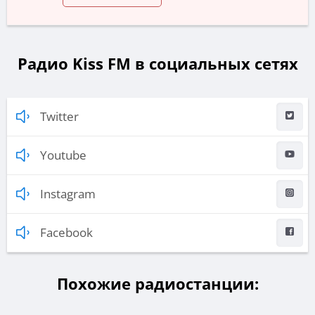
Радио Kiss FM в социальных сетях
Twitter
Youtube
Instagram
Facebook
Похожие радиостанции: