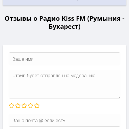
Отзывы о Радио Kiss FM (Румыния -
Бухарест)