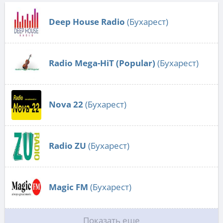
Deep House Radio
(Бухарест)
Radio Mega-HiT (Popular)
(Бухарест)
Nova 22
(Бухарест)
Radio ZU
(Бухарест)
Magic FM
(Бухарест)
Показать еще