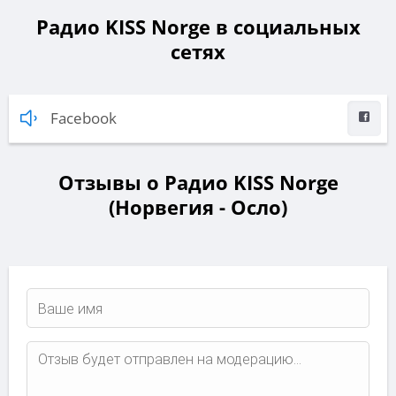
Радио KISS Norge в социальных
сетях
Facebook
Отзывы о Радио KISS Norge
(Норвегия - Осло)