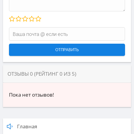
ОТЗЫВЫ
0
(РЕЙТИНГ
0
ИЗ
5
)
Пока нет отзывов!
Главная