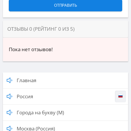
ОТЗЫВЫ
0
(РЕЙТИНГ
0
ИЗ
5
)
Пока нет отзывов!
Главная
Россия
Города на букву (М)
Москва (Россия)