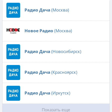
Радио Дача
(Москва)
Новое Радио
(Москва)
Радио Дача
(Новосибирск)
Радио Дача
(Красноярск)
Радио Дача
(Иркутск)
Показать еще