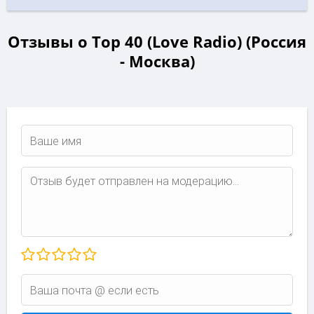
Отзывы о Top 40 (Love Radio) (Россия
- Москва)