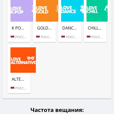
K POP (LOVE RADIO)
GOLD (LOVE RADIO)
DANCE (LOVE RADIO)
CHILL (LOVE RADIO)
РОССИЯ (МОСКВА)
РОССИЯ (МОСКВА)
РОССИЯ (МОСКВА)
РОССИЯ (МОСКВА)
ALTERNATIVE (LOVE RADIO)
РОССИЯ (МОСКВА)
Частота вещания: