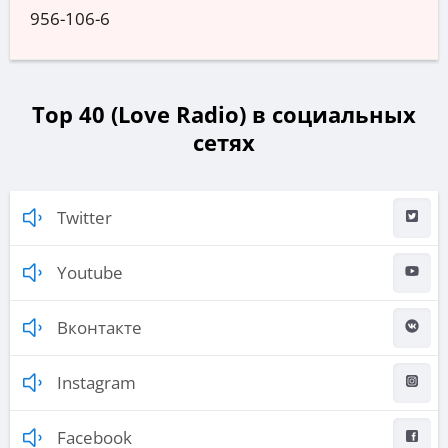
956-106-6
Top 40 (Love Radio) в социальных
сетях
Twitter
Youtube
Вконтакте
Instagram
Facebook