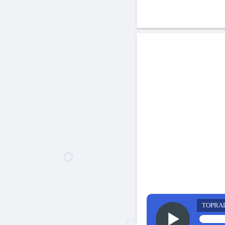
TOPRA