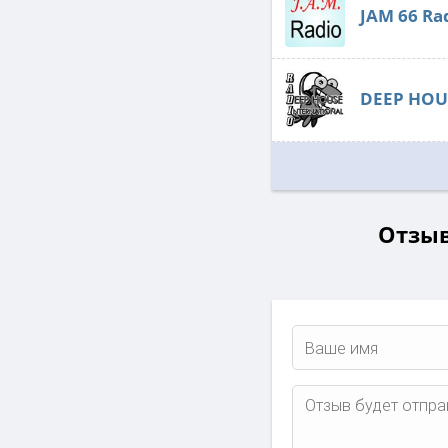
JAM 66 Ra
DEEP HOU
Отзыв