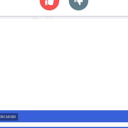
DIO.MOBI