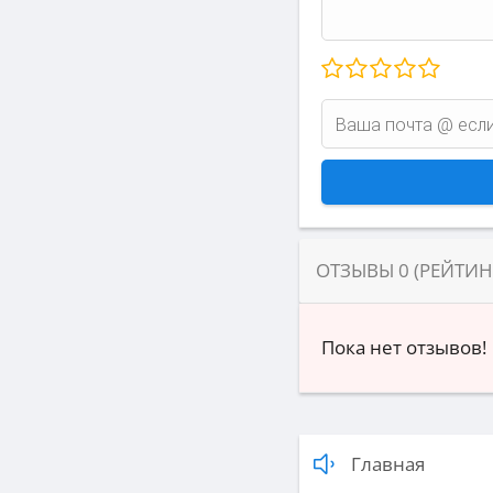
ОТЗЫВЫ
0
(РЕЙТИ
Пока нет отзывов!
Главная