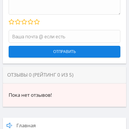
ОТЗЫВЫ
0
(РЕЙТИНГ
0
ИЗ
5
)
Пока нет отзывов!
Главная