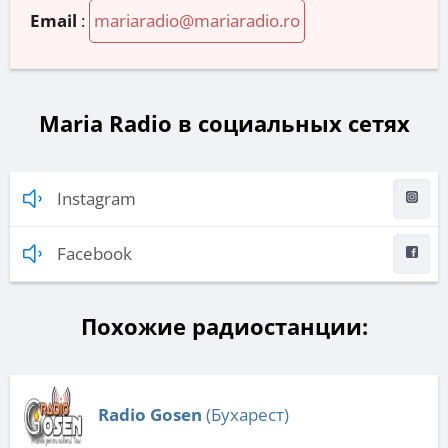
Email
:
mariaradio@mariaradio.ro
Maria Radio в социальных сетях
Instagram
Facebook
Похожие радиостанции:
Radio Gosen
(Бухарест)