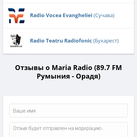
Radio Vocea Evangheliei
(Сучава)
Radio Teatru Radiofonic
(Бухарест)
Отзывы о Maria Radio (89.7 FM
Румыния - Орадя)