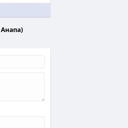
 Анапа)