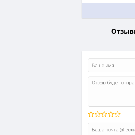
Отзывы