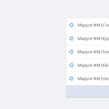
Маруся ФМ (Ст
Маруся ФМ (Кур
Маруся ФМ (Тю
Маруся ФМ (Ейс
Маруся ФМ (Ни