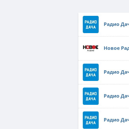
Радио Да
Новое Ра
Радио Да
Радио Да
Радио Да