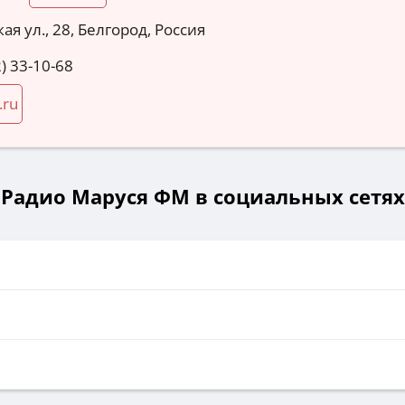
ая ул., 28, Белгород, Россия
) 33-10-68
.ru
Радио Маруся ФМ в социальных сетях