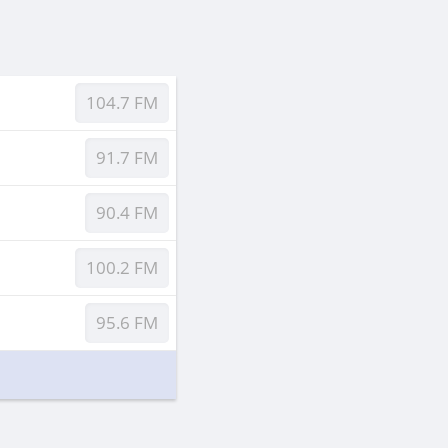
104.7 FM
91.7 FM
90.4 FM
100.2 FM
95.6 FM