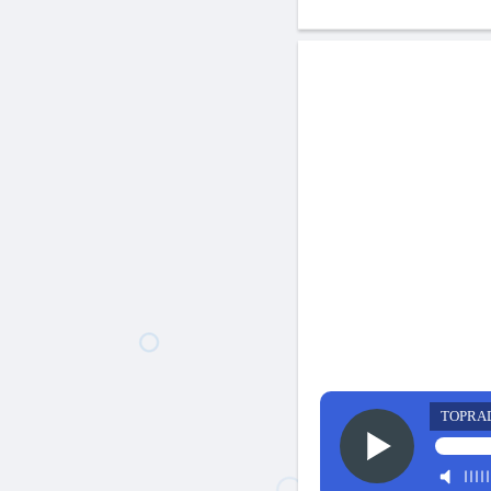
TOPRA