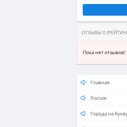
ОТЗЫВЫ
0
(РЕЙТИ
Пока нет отзывов!
Главная
Россия
Города на букву