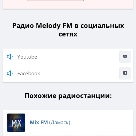
Радио Melody FM в социальных
сетях
Youtube
Facebook
Похожие радиостанции:
Mix FM
(Дамаск)