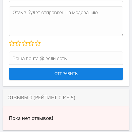
ОТЗЫВЫ
0
(РЕЙТИНГ
0
ИЗ
5
)
Пока нет отзывов!